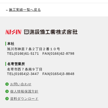
←
施工実績一覧へ戻る
本社
旭川市神居７条２丁目２番１０号
TEL(0166)61-5171 FAX(0166)62-8798
名寄営業所
名寄市西７条南９丁目
TEL(01654)2-3447 FAX(01654)3-8848
お問い合わせ
個人情報保護方針
資料ダウンロード