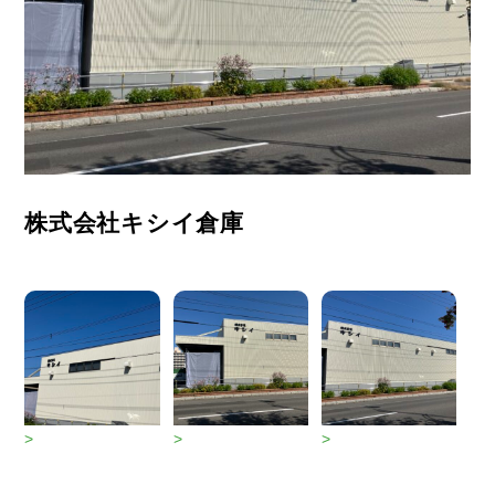
株式会社キシイ倉庫
>
>
>